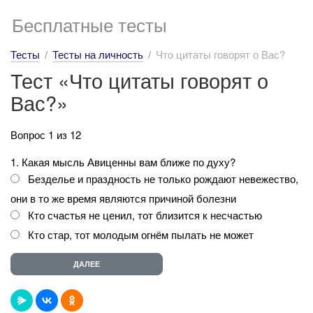
Бесплатные тесты
Тесты
Тесты на личность
Что цитаты говорят о Вас?
Тест «Что цитаты говорят о
Вас?»
Вопрос 1 из 12
1. Какая мысль Авиценны вам ближе по духу?
Безделье и праздность не только рождают невежество,
они в то же время являются причиной болезни
Кто счастья не ценил, тот близится к несчастью
Кто стар, тот молодым огнём пылать не может