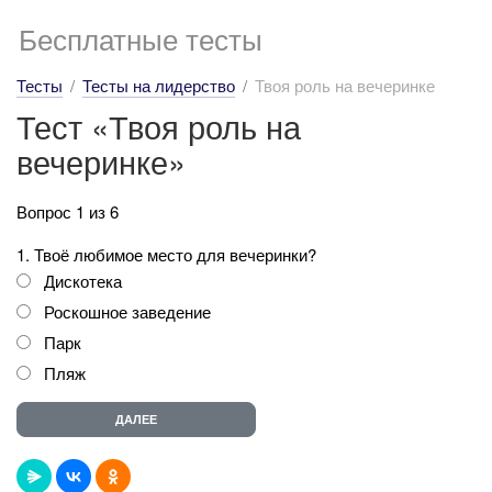
Бесплатные тесты
Тесты
Тесты на лидерство
Твоя роль на вечеринке
Тест «Твоя роль на
вечеринке»
Вопрос 1 из 6
1. Твоё любимое место для вечеринки?
Дискотека
Роскошное заведение
Парк
Пляж