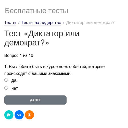
Бесплатные тесты
Тесты
Тесты на лидерство
Диктатор или демократ?
Тест «Диктатор или
демократ?»
Вопрос 1 из 10
1. Вы любите быть в курсе всех событий, которые
происходят с вашими знакомыми.
да
нет