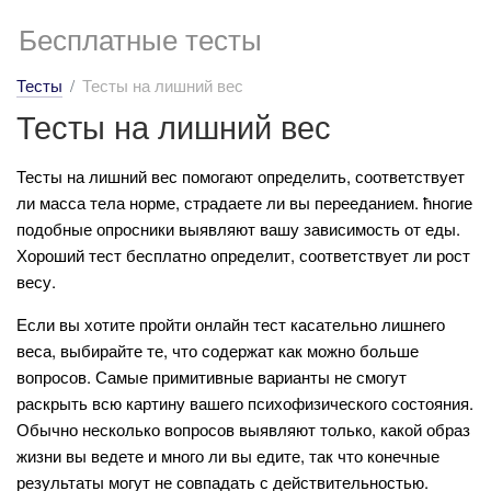
Бесплатные тесты
Тесты
Тесты на лишний вес
Тесты на лишний вес
Тесты на лишний вес помогают определить, соответствует
ли масса тела норме, страдаете ли вы перееданием. ћногие
подобные опросники выявляют вашу зависимость от еды.
Хороший тест бесплатно определит, соответствует ли рост
весу.
Если вы хотите пройти онлайн тест касательно лишнего
веса, выбирайте те, что содержат как можно больше
вопросов. Самые примитивные варианты не смогут
раскрыть всю картину вашего психофизического состояния.
Обычно несколько вопросов выявляют только, какой образ
жизни вы ведете и много ли вы едите, так что конечные
результаты могут не совпадать с действительностью.