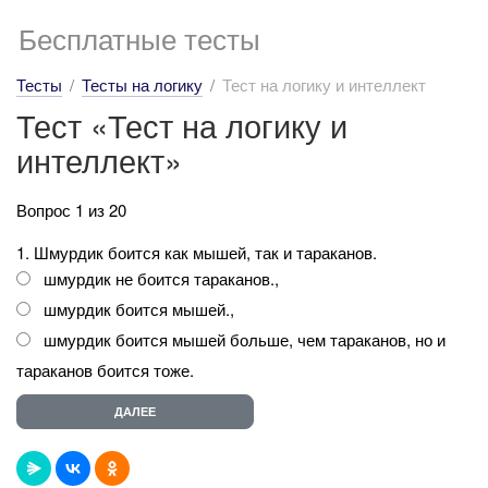
Бесплатные тесты
Тесты
Тесты на логику
Тест на логику и интеллект
Тест «Тест на логику и
интеллект»
Вопрос 1 из 20
1. Шмурдик боится как мышей, так и тараканов.
шмурдик не боится тараканов.,
шмурдик боится мышей.,
шмурдик боится мышей больше, чем тараканов, но и
тараканов боится тоже.