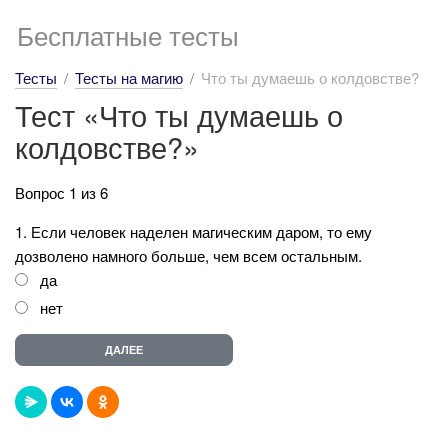
Бесплатные тесты
Тесты
Тесты на магию
Что ты думаешь о колдовстве?
Тест «Что ты думаешь о
колдовстве?»
Вопрос 1 из 6
1. Если человек наделен магическим даром, то ему
дозволено намного больше, чем всем остальным.
да
нет