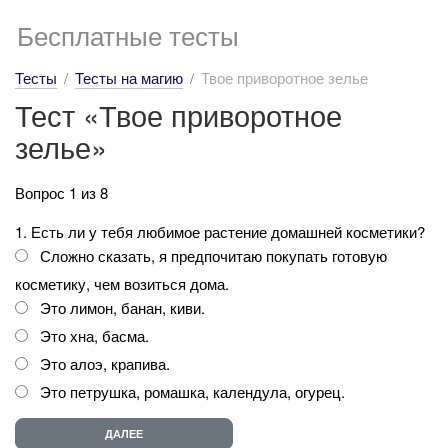
Бесплатные тесты
Тесты
Тесты на магию
Твое приворотное зелье
Тест «Твое приворотное
зелье»
Вопрос 1 из 8
1. Есть ли у тебя любимое растение домашней косметики?
Сложно сказать, я предпочитаю покупать готовую
косметику, чем возиться дома.
Это лимон, банан, киви.
Это хна, басма.
Это алоэ, крапива.
Это петрушка, ромашка, календула, огурец.