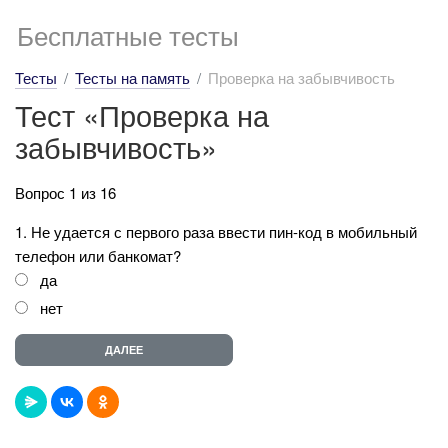
Бесплатные тесты
Тесты
Тесты на память
Проверка на забывчивость
Тест «Проверка на
забывчивость»
Вопрос 1 из 16
1. Не удается с первого раза ввести пин-код в мобильный
телефон или банкомат?
да
нет