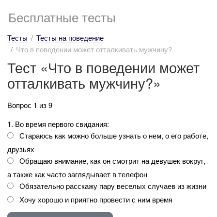
Бесплатные тесты
Тесты
Тесты на поведение
Что в поведении может отталкивать мужчину?
Тест «Что в поведении может
отталкивать мужчину?»
Вопрос 1 из 9
1. Во время первого свидания:
Стараюсь как можно больше узнать о нем, о его работе,
друзьях
Обращаю внимание, как он смотрит на девушек вокруг,
а также как часто заглядывает в телефон
Обязательно расскажу пару веселых случаев из жизни
Хочу хорошо и приятно провести с ним время