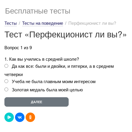
Бесплатные тесты
Тесты
Тесты на поведение
Перфекционист ли вы?
Тест «Перфекционист ли вы?»
Вопрос 1 из 9
1. Как вы учились в средней школе?
Да как все: были и двойки, и пятерки, а в среднем
четверки
Учеба не была главным моим интересом
Золотая медаль была моей целью