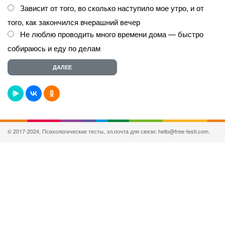
Зависит от того, во сколько наступило мое утро, и от
того, как закончился вчерашний вечер
Не люблю проводить много времени дома — быстро
собираюсь и еду по делам
© 2017-2024, Психологические тесты, эл.почта для связи: hello@free-testi.com.