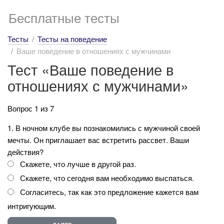
Бесплатные тесты
Тесты
Тесты на поведение
Ваше поведение в отношениях с мужчинами
Тест «Ваше поведение в
отношениях с мужчинами»
Вопрос 1 из 7
1. В ночном клубе вы познакомились с мужчиной своей
мечты. Он приглашает вас встретить рассвет. Ваши
действия?
Скажете, что лучше в другой раз.
Скажете, что сегодня вам необходимо выспаться.
Согласитесь, так как это предложение кажется вам
интригующим.