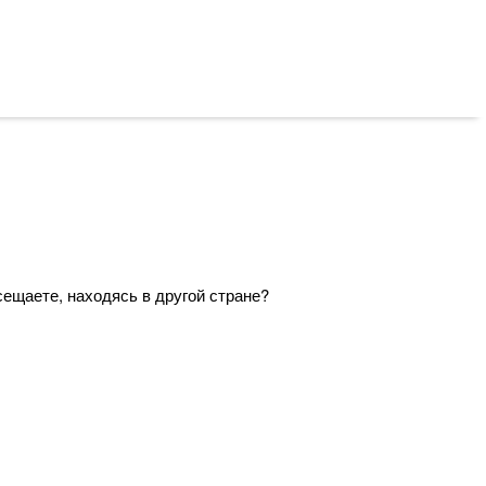
сещаете, находясь в другой стране?