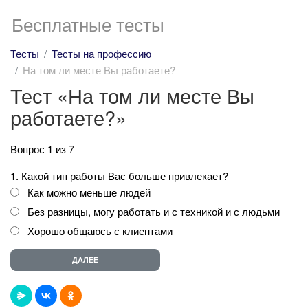
Бесплатные тесты
Тесты
Тесты на профессию
На том ли месте Вы работаете?
Тест «На том ли месте Вы
работаете?»
Вопрос 1 из 7
1. Какой тип работы Вас больше привлекает?
Как можно меньше людей
Без разницы, могу работать и с техникой и с людьми
Хорошо общаюсь с клиентами