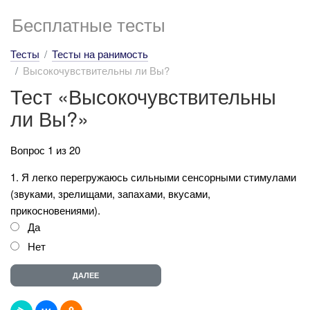
Бесплатные тесты
Тесты
Тесты на ранимость
Высокочувствительны ли Вы?
Тест «Высокочувствительны
ли Вы?»
Вопрос 1 из 20
1. Я легко перегружаюсь сильными сенсорными стимулами
(звуками, зрелищами, запахами, вкусами,
прикосновениями).
Да
Нет