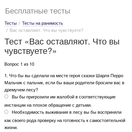
Бесплатные тесты
Тесты
Тесты на ранимость
Вас оставляют. Что вы чувствуете?
Тест «Вас оставляют. Что вы
чувствуете?»
Вопрос 1 из 10
1. Что бы вы сделали на месте героя сказки Шарля Перро
Мальчик с пальчик, если бы ваши родители бросили вас в
дремучем лесу?
Вы бы пригрозили им жалобой в соответствующие
инстанции на плохое обращение с детьми.
Необходимость выживания в лесу вы бы восприняли
как своего рода проверку на готовность к самостоятельной
жизни.