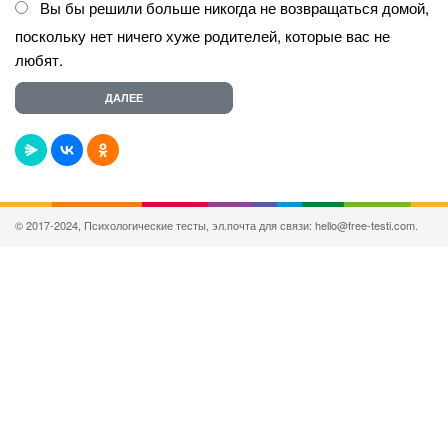
Вы бы решили больше никогда не возвращаться домой,
поскольку нет ничего хуже родителей, которые вас не
любят.
© 2017-2024, Психологические тесты, эл.почта для связи: hello@free-testi.com.