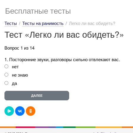
Бесплатные тесты
Тесты
Тесты на ранимость
Легко ли вас обидеть?
Тест «Легко ли вас обидеть?»
Вопрос 1 из 14
1. Посторонние звуки, разговоры сильно отвлекают вас.
нет
не знаю
да