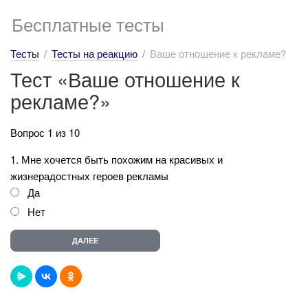
Бесплатные тесты
Тесты
Тесты на реакцию
Ваше отношение к рекламе?
Тест «Ваше отношение к
рекламе?»
Вопрос 1 из 10
1. Мне хочется быть похожим на красивых и
жизнерадостных героев рекламы
Да
Нет