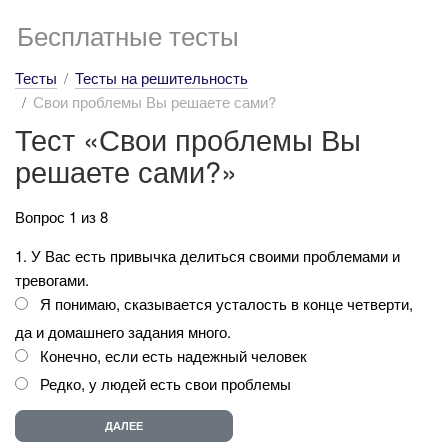
Бесплатные тесты
Тесты
Тесты на решительность
Свои проблемы Вы решаете сами?
Тест «Свои проблемы Вы
решаете сами?»
Вопрос 1 из 8
1. У Вас есть привычка делиться своими проблемами и
тревогами.
Я понимаю, сказывается усталость в конце четверти,
да и домашнего задания много.
Конечно, если есть надежный человек
Редко, у людей есть свои проблемы