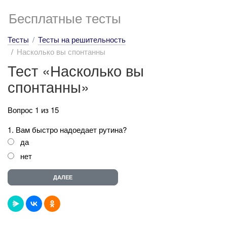
Бесплатные тесты
Тесты
Тесты на решительность
Насколько вы спонтанны
Тест «Насколько вы
спонтанны»
Вопрос 1 из 15
1. Вам быстро надоедает рутина?
да
нет