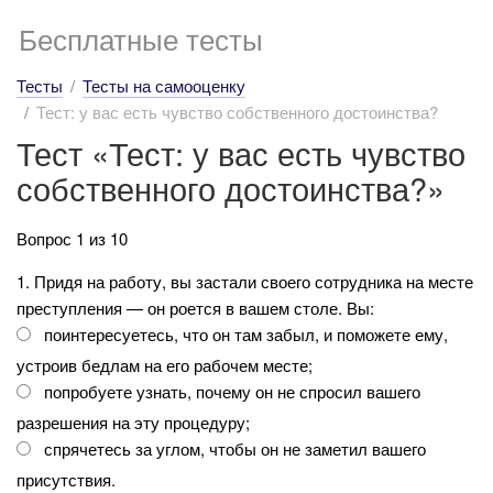
Бесплатные тесты
Тесты
Тесты на самооценку
Тест: у вас есть чувство собственного достоинства?
Тест «Тест: у вас есть чувство
собственного достоинства?»
Вопрос 1 из 10
1. Придя на работу, вы застали своего сотрудника на месте
преступления — он роется в вашем столе. Вы:
поинтересуетесь, что он там забыл, и поможете ему,
устроив бедлам на его рабочем месте;
попробуете узнать, почему он не спросил вашего
разрешения на эту процедуру;
спрячетесь за углом, чтобы он не заметил вашего
присутствия.