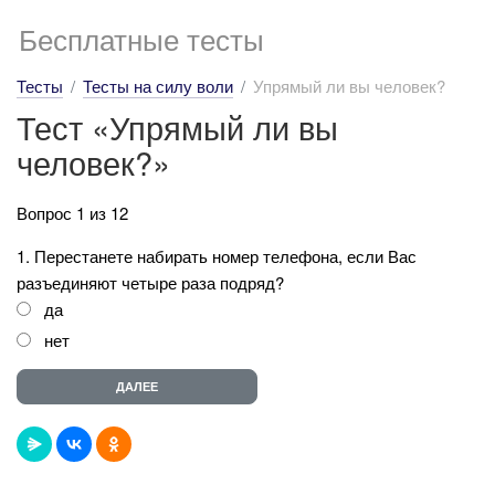
Бесплатные тесты
Тесты
Тесты на силу воли
Упрямый ли вы человек?
Тест «Упрямый ли вы
человек?»
Вопрос 1 из 12
1. Перестанете набирать номер телефона, если Вас
разъединяют четыре раза подряд?
да
нет