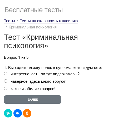
Бесплатные тесты
Тесты
Тесты на склонность к насилию
Криминальная психология
Тест «Криминальная
психология»
Вопрос 1 из 5
1. Вы ходите между полок в супермаркете и думаете:
интересно, есть ли тут видеокамеры?
наверное, здесь много воруют
какое изобилие товаров!