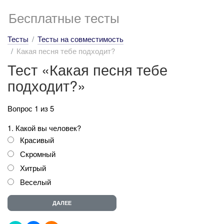
Бесплатные тесты
Тесты
Тесты на совместимость
Какая песня тебе подходит?
Тест «Какая песня тебе
подходит?»
Вопрос 1 из 5
1. Какой вы человек?
Красивый
Скромный
Хитрый
Веселый