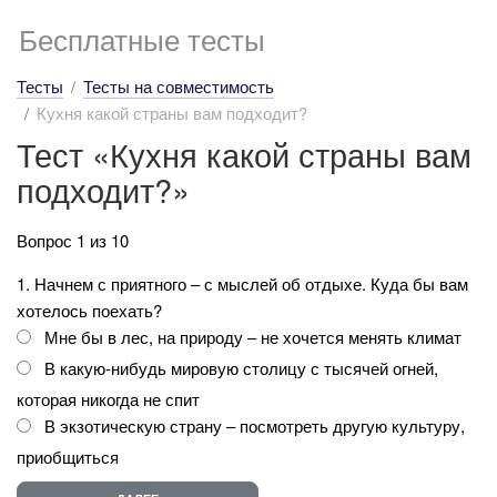
Бесплатные тесты
Тесты
Тесты на совместимость
Кухня какой страны вам подходит?
Тест «Кухня какой страны вам
подходит?»
Вопрос 1 из 10
1. Начнем с приятного – с мыслей об отдыхе. Куда бы вам
хотелось поехать?
Мне бы в лес, на природу – не хочется менять климат
В какую-нибудь мировую столицу с тысячей огней,
которая никогда не спит
В экзотическую страну – посмотреть другую культуру,
приобщиться