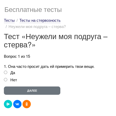
Бесплатные тесты
Тесты
Тесты на стервозность
Неужели моя подруга – стерва?
Тест «Неужели моя подруга –
стерва?»
Вопрос 1 из 15
1. Она часто просит дать ей примерить твои вещи.
Да
Нет