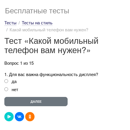
Бесплатные тесты
Тесты
Тесты на стиль
Какой мобильный телефон вам нужен?
Тест «Какой мобильный
телефон вам нужен?»
Вопрос 1 из 15
1. Для вас важна функциональность дисплея?
да
нет