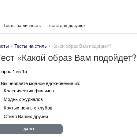
Тесты на личность
Тесты для девушек
есты
Тесты на стиль
Какой образ Вам подойдет?
Тест «Какой образ Вам подойдет
опрос 1 из 15
. Вы черпаете модное вдохновение из:
Классических фильмов
Модных журналов
Крутых ночных клубов
Стиля Ваших друзей