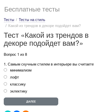
Бесплатные тесты
Тесты
Тесты на стиль
Какой из трендов в декоре подойдет вам?
Тест «Какой из трендов в
декоре подойдет вам?»
Вопрос 1 из 8
1. Самым скучным стилем в интерьере вы считаете
минимализм
лофт
классику
эклектику