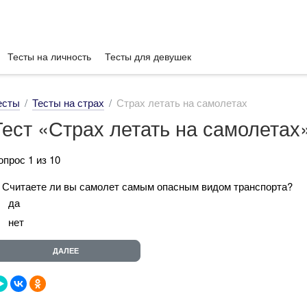
Тесты на личность
Тесты для девушек
есты
Тесты на страх
Страх летать на самолетах
Тест «Страх летать на самолетах
опрос 1 из 10
. Считаете ли вы самолет самым опасным видом транспорта?
да
нет