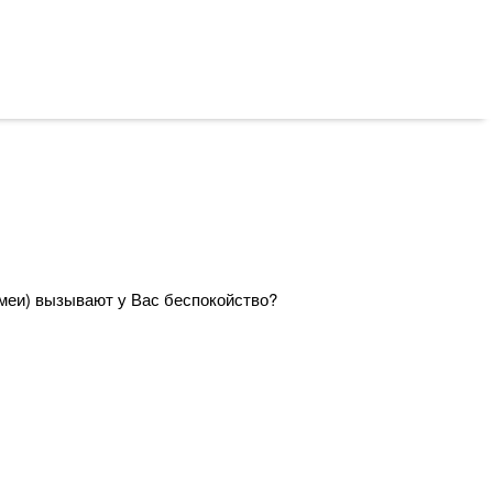
змеи) вызывают у Вас беспокойство?