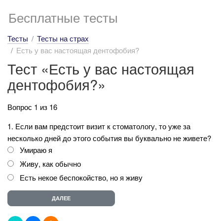
Бесплатные тесты
Тесты
Тесты на страх
Есть у вас настоящая дентофобия?
Тест «Есть у вас настоящая
дентофобия?»
Вопрос 1 из 16
1. Если вам предстоит визит к стоматологу, то уже за
несколько дней до этого события вы буквально не живете?
Умираю я
Живу, как обычно
Есть некое беспокойство, но я живу