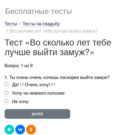
Бесплатные тесты
Тесты
Тесты на свадьбу
Во сколько лет тебе лучше выйти замуж?
Тест «Во сколько лет тебе
лучше выйти замуж?»
Вопрос 1 из 9
1. Ты очень-очень хочешь поскорее выйти замуж?
Да! ! ! Очень хочу! ! !
Хочу но немного попозже
Не хочу