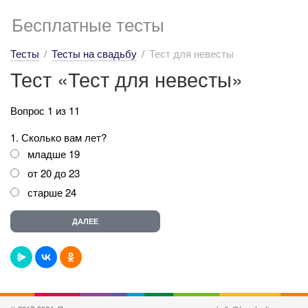
Бесплатные тесты
Тесты
Тесты на свадьбу
Тест для невесты
Тест «Тест для невесты»
Вопрос 1 из 11
1. Сколько вам лет?
младше 19
от 20 до 23
старше 24