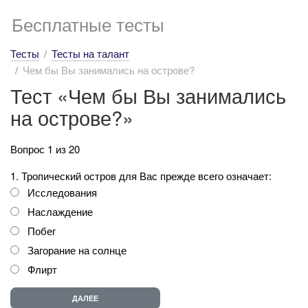
Бесплатные тесты
Тесты
Тесты на талант
Чем бы Вы занимались на острове?
Тест «Чем бы Вы занимались
на острове?»
Вопрос 1 из 20
1. Тропический остров для Вас прежде всего означает:
Исследования
Наслаждение
Побег
Загорание на солнце
Флирт