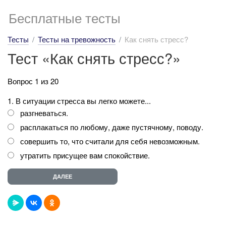
Бесплатные тесты
Тесты
Тесты на тревожность
Как снять стресс?
Тест «Как снять стресс?»
Вопрос 1 из 20
1. В ситуации стресса вы легко можете...
разгневаться.
расплакаться по любому, даже пустячному, поводу.
совершить то, что считали для себя невозможным.
утратить присущее вам спокойствие.