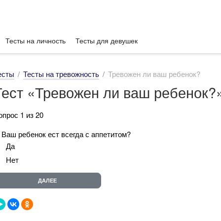
Тесты на личность
Тесты для девушек
есты
Тесты на тревожность
Тревожен ли ваш ребенок?
Тест «Тревожен ли ваш ребенок?
опрос 1 из 20
. Ваш ребенок ест всегда с аппетитом?
Да
Нет