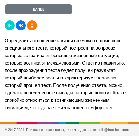
Определить отношение к жизни возможно с помощью
специального теста, который построен на вопросах,
которые затрагивают основные жизненные ситуации,
которые возникают между людьми. Ответив правильно,
после прохождения теста будет получен результат,
который наиболее реально характеризует человека,
который прошел тест. После получения ответа, можно
сделать определенные выводы, которые помогут более
спокойно относиться к возникающим жизненным
ситуациям, что сделает жизнь более комфортней.
© 2017-2024, Психологические тесты, эл.почта для связи: hello@free-testi.com.