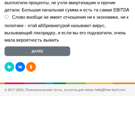
выплатили проценты, не учли амортизацию и прочие
детали. Большая начальная сумма и есть та самая EBITDA
Слово вообще не имеет отношения ни к экономике, ни к
политике - этой аббревиатурой называют вирус,
вызывающий лихорадку, и если вы его подхватили, очень
мала вероятность выжить
© 2017-2024, Психологические тесты, эл.почта для связи: hello@free-testi.com.