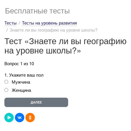
Бесплатные тесты
Тесты
Тесты на уровень развития
Знаете ли вы географию на уровне школы?
Тест «Знаете ли вы географию
на уровне школы?»
Вопрос 1 из 10
1. Укажите ваш пол
Мужчина
Женщина