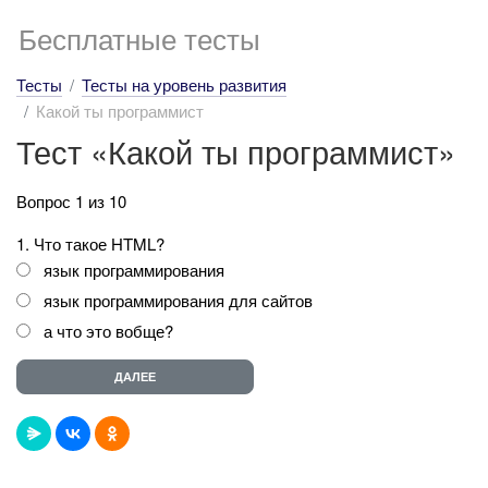
Бесплатные тесты
Тесты
Тесты на уровень развития
Какой ты программист
Тест «Какой ты программист»
Вопрос 1 из 10
1. Что такое HTML?
язык программирования
язык программирования для сайтов
а что это вобще?