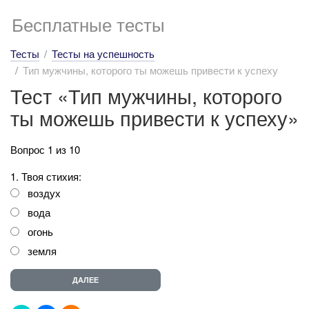
Бесплатные тесты
Тесты
Тесты на успешность
Тип мужчины, которого ты можешь привести к успеху
Тест «Тип мужчины, которого
ты можешь привести к успеху»
Вопрос 1 из 10
1. Твоя стихия:
воздух
вода
огонь
земля