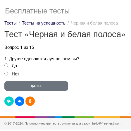
Бесплатные тесты
Тесты
Тесты на успешность
Черная и белая полоса
Тест «Черная и белая полоса»
Вопрос 1 из 15
1. Другие одеваются лучше, чем вы?
Да
Нет
© 2017-2024, Психологические тесты, эл.почта для связи: hello@free-testi.com.