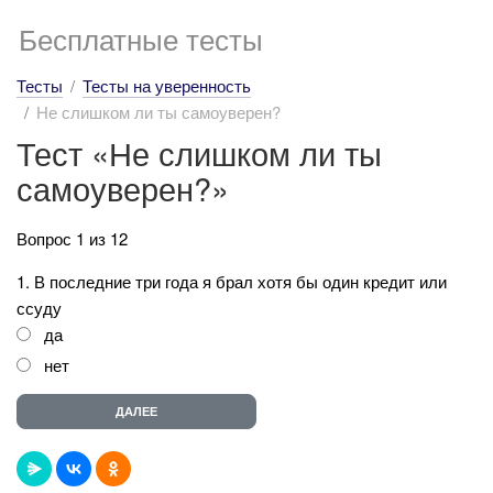
Бесплатные тесты
Тесты
Тесты на уверенность
Не слишком ли ты самоуверен?
Тест «Не слишком ли ты
самоуверен?»
Вопрос 1 из 12
1. В последние три года я брал хотя бы один кредит или
ссуду
да
нет