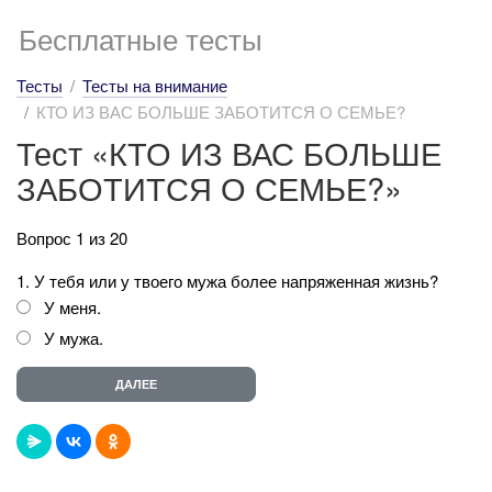
Бесплатные тесты
Тесты
Тесты на внимание
КТО ИЗ ВАС БОЛЬШЕ ЗАБОТИТСЯ О СЕМЬЕ?
Тест «КТО ИЗ ВАС БОЛЬШЕ
ЗАБОТИТСЯ О СЕМЬЕ?»
Вопрос 1 из 20
1. У тебя или у твоего мужа более напряженная жизнь?
У меня.
У мужа.