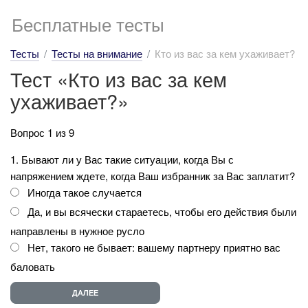
Бесплатные тесты
Тесты
Тесты на внимание
Кто из вас за кем ухаживает?
Тест «Кто из вас за кем
ухаживает?»
Вопрос 1 из 9
1. Бывают ли у Вас такие ситуации, когда Вы с
напряжением ждете, когда Ваш избранник за Вас заплатит?
Иногда такое случается
Да, и вы всячески стараетесь, чтобы его действия были
направлены в нужное русло
Нет, такого не бывает: вашему партнеру приятно вас
баловать