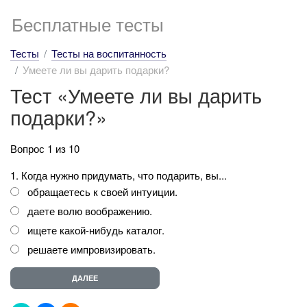
Бесплатные тесты
Тесты
Тесты на воспитанность
Умеете ли вы дарить подарки?
Тест «Умеете ли вы дарить
подарки?»
Вопрос 1 из 10
1. Когда нужно придумать, что подарить, вы...
обращаетесь к своей интуиции.
даете волю воображению.
ищете какой-нибудь каталог.
решаете импровизировать.