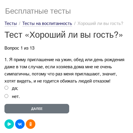
Бесплатные тесты
Тесты
Тесты на воспитанность
Хороший ли вы гость?
Тест «Хороший ли вы гость?»
Вопрос 1 из 13
1. Я приму приглашение на ужин, обед или день рождения
даже в том случае, если хозяева дома мне не очень
симпатичны, потому что раз меня приглашают, значит,
хотят видеть, и не годится обижать людей отказом!
да;
нет.