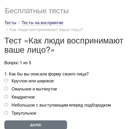
Бесплатные тесты
Тесты
Тесты на восприятие
Как люди воспринимают ваше лицо?
Тест «Как люди воспринимают
ваше лицо?»
Вопрос 1 из 5
1. Как бы вы описали форму своего лица?
Круглое или широкое
Овальное и вытянутое
Квадратное
Небольшое с выступающим вперед подбородком
Треугольное