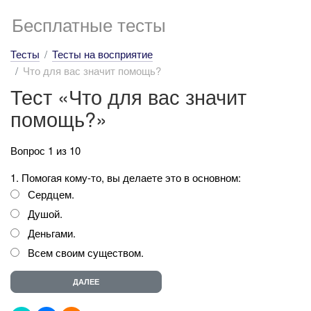
Бесплатные тесты
Тесты
Тесты на восприятие
Что для вас значит помощь?
Тест «Что для вас значит
помощь?»
Вопрос 1 из 10
1. Помогая кому-то, вы делаете это в основном:
Сердцем.
Душой.
Деньгами.
Всем своим существом.